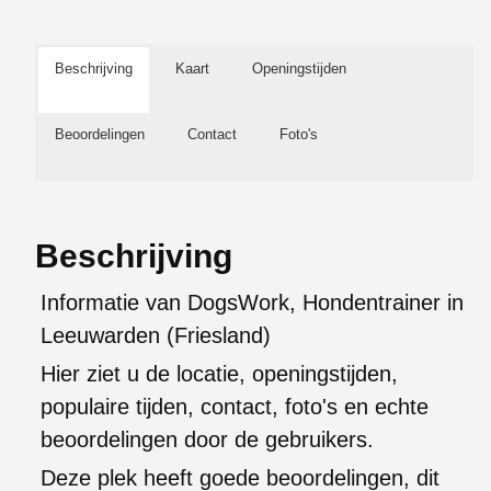
Beschrijving
Kaart
Openingstijden
Beoordelingen
Contact
Foto's
Beschrijving
Informatie van DogsWork, Hondentrainer in
Leeuwarden (Friesland)
Hier ziet u de locatie, openingstijden,
populaire tijden, contact, foto's en echte
beoordelingen door de gebruikers.
Deze plek heeft goede beoordelingen, dit