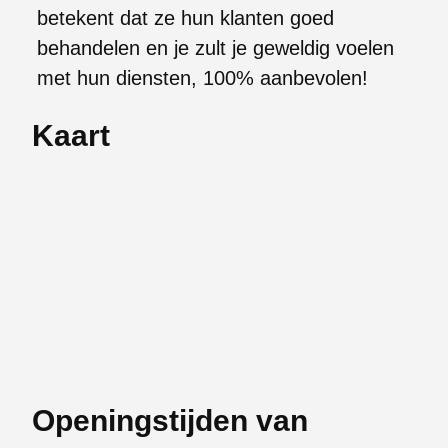
betekent dat ze hun klanten goed
behandelen en je zult je geweldig voelen
met hun diensten, 100% aanbevolen!
Kaart
Openingstijden van