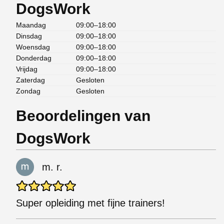
DogsWork
Maandag
09:00–18:00
Dinsdag
09:00–18:00
Woensdag
09:00–18:00
Donderdag
09:00–18:00
Vrijdag
09:00–18:00
Zaterdag
Gesloten
Zondag
Gesloten
Beoordelingen van
DogsWork
m. r.
Super opleiding met fijne trainers!