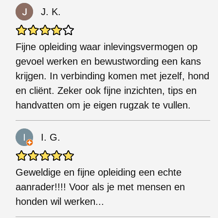
J. K.
Fijne opleiding waar inlevingsvermogen op
gevoel werken en bewustwording een kans
krijgen. In verbinding komen met jezelf, hond
en cliënt. Zeker ook fijne inzichten, tips en
handvatten om je eigen rugzak te vullen.
I. G.
Geweldige en fijne opleiding een echte
aanrader!!!! Voor als je met mensen en
honden wil werken...