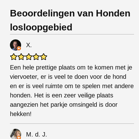
Beoordelingen van Honden
losloopgebied
X.
Een hele prettige plaats om te komen met je
viervoeter, er is veel te doen voor de hond
en er is veel ruimte om te spelen met andere
honden. Het is een zeer veilige plaats
aangezien het parkje omsingeld is door
hekken!
M. d. J.