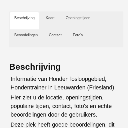
Beschrijving
Kaart
Openingstijden
Beoordelingen
Contact
Foto's
Beschrijving
Informatie van Honden losloopgebied,
Hondentrainer in Leeuwarden (Friesland)
Hier ziet u de locatie, openingstijden,
populaire tijden, contact, foto's en echte
beoordelingen door de gebruikers.
Deze plek heeft goede beoordelingen, dit