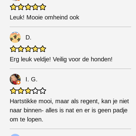
Leuk! Mooie omheind ook
D.
Erg leuk veldje! Veilig voor de honden!
I. G.
Hartstikke mooi, maar als regent, kan je niet
naar binnen- alles is nat en er is geen padje
om te lopen.