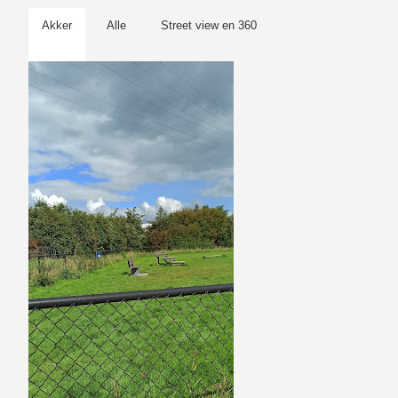
Akker
Alle
Street view en 360