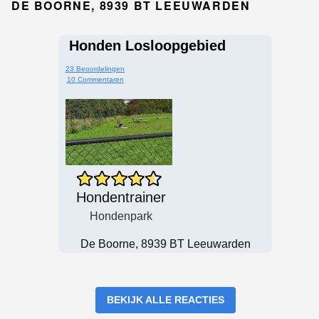
DE BOORNE, 8939 BT LEEUWARDEN
Honden Losloopgebied
23 Beoordelingen
10 Commentaren
Hondentrainer
Hondenpark
De Boorne, 8939 BT Leeuwarden
BEKIJK ALLE REACTIES