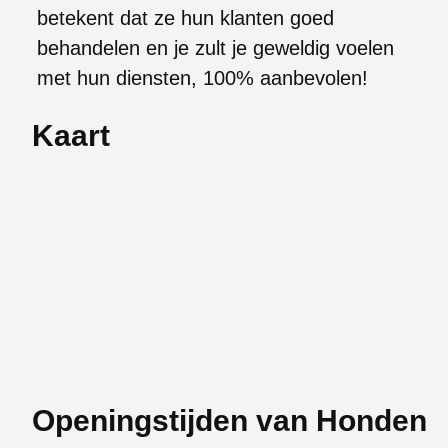
betekent dat ze hun klanten goed
behandelen en je zult je geweldig voelen
met hun diensten, 100% aanbevolen!
Kaart
Openingstijden van Honden