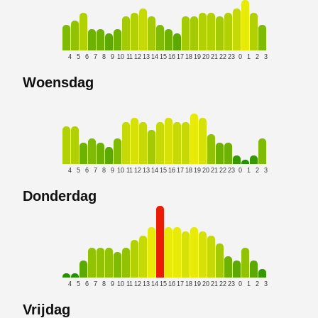
4
5
6
7
8
9
10
11
12
13
14
15
16
17
18
19
20
21
22
23
0
1
2
3
Woensdag
4
5
6
7
8
9
10
11
12
13
14
15
16
17
18
19
20
21
22
23
0
1
2
3
Donderdag
4
5
6
7
8
9
10
11
12
13
14
15
16
17
18
19
20
21
22
23
0
1
2
3
Vrijdag