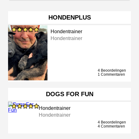
HONDENPLUS
Hondentrainer
Hondentrainer
4 Beoordelingen
1 Commentaren
DOGS FOR FUN
Hondentrainer
Hondentrainer
4 Beoordelingen
4 Commentaren