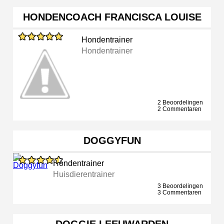
HONDENCOACH FRANCISCA LOUISE
Hondentrainer
Hondentrainer
2 Beoordelingen
2 Commentaren
DOGGYFUN
Hondentrainer
Huisdierentrainer
3 Beoordelingen
3 Commentaren