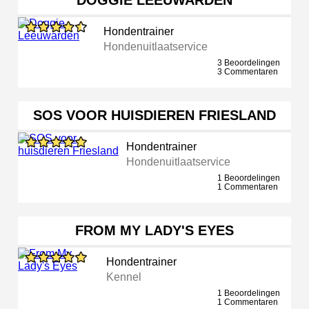
DOGGIE LEEUWARDEN
Hondentrainer
Hondenuitlaatservice
3 Beoordelingen
3 Commentaren
SOS VOOR HUISDIEREN FRIESLAND
Hondentrainer
Hondenuitlaatservice
1 Beoordelingen
1 Commentaren
FROM MY LADY'S EYES
Hondentrainer
Kennel
1 Beoordelingen
1 Commentaren