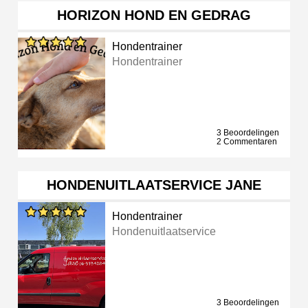
HORIZON HOND EN GEDRAG
Hondentrainer
Hondentrainer
3 Beoordelingen
2 Commentaren
HONDENUITLAATSERVICE JANE
Hondentrainer
Hondenuitlaatservice
3 Beoordelingen