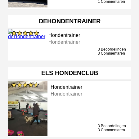
1 Commentaren
DEHONDENTRAINER
Hondentrainer
Hondentrainer
3 Beoordelingen
3 Commentaren
ELS HONDENCLUB
Hondentrainer
Hondentrainer
3 Beoordelingen
3 Commentaren