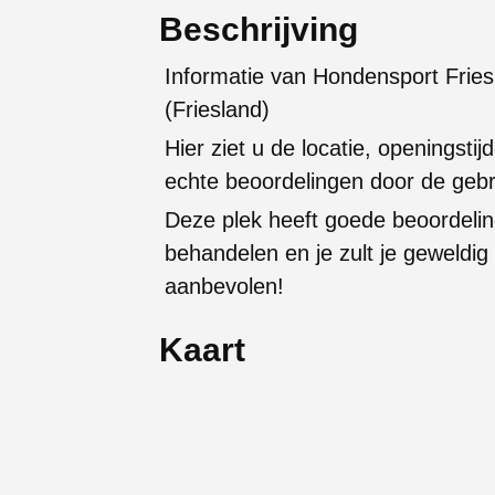
Beschrijving
Informatie van Hondensport Frie
(Friesland)
Hier ziet u de locatie, openingstijd
echte beoordelingen door de gebr
Deze plek heeft goede beoordelin
behandelen en je zult je geweldi
aanbevolen!
Kaart