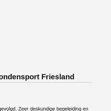
ondensport Friesland
evolgd. Zeer deskundige begeleiding en