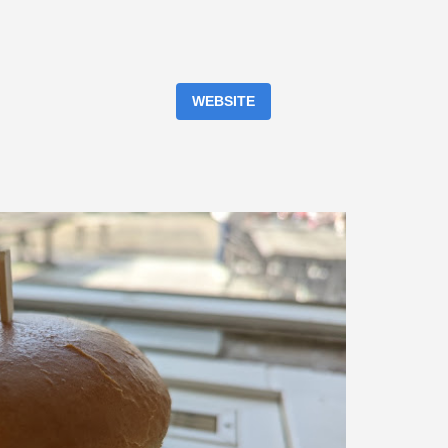
WEBSITE