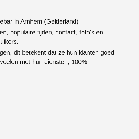
iebar in Arnhem (Gelderland)
en, populaire tijden, contact, foto's en
uikers.
gen, dit betekent dat ze hun klanten goed
g voelen met hun diensten, 100%