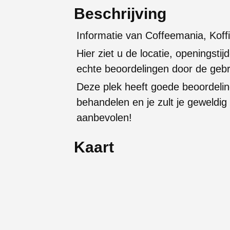
Beschrijving
Informatie van Coffeemania, Koff
Hier ziet u de locatie, openingstijd
echte beoordelingen door de gebr
Deze plek heeft goede beoordelin
behandelen en je zult je geweldi
aanbevolen!
Kaart