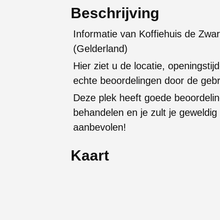
Beschrijving
Informatie van Koffiehuis de Zwa
(Gelderland)
Hier ziet u de locatie, openingstijd
echte beoordelingen door de gebr
Deze plek heeft goede beoordelin
behandelen en je zult je geweldi
aanbevolen!
Kaart