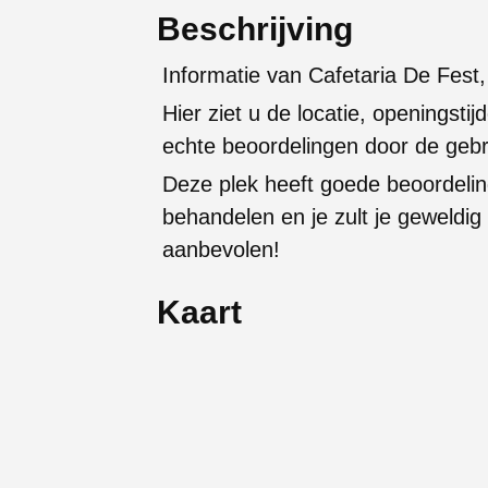
Beschrijving
Informatie van Cafetaria De Fest,
Hier ziet u de locatie, openingstijd
echte beoordelingen door de gebr
Deze plek heeft goede beoordelin
behandelen en je zult je geweldi
aanbevolen!
Kaart