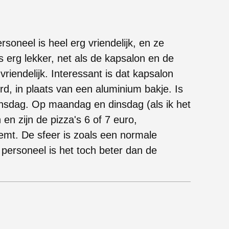
soneel is heel erg vriendelijk, en ze
s erg lekker, net als de kapsalon en de
 vriendelijk. Interessant is dat kapsalon
erd, in plaats van een aluminium bakje. Is
nsdag. Op maandag en dinsdag (als ik het
en zijn de pizza's 6 of 7 euro,
emt. De sfeer is zoals een normale
 personeel is het toch beter dan de