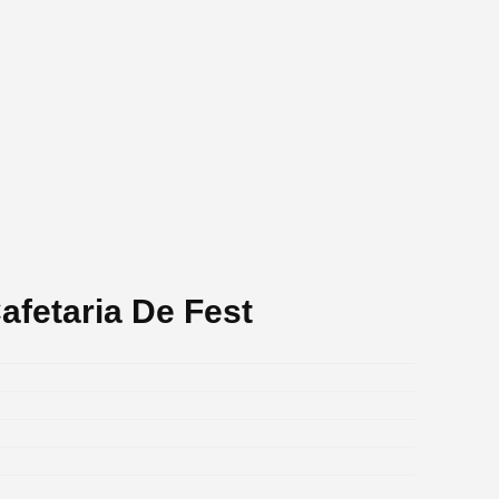
afetaria De Fest