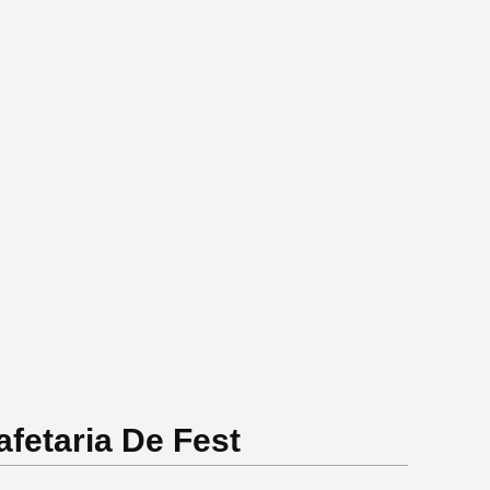
fetaria De Fest