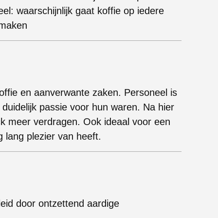
: waarschijnlijk gaat koffie op iedere
 smaken
offie en aanverwante zaken. Personeel is
t duidelijk passie voor hun waren. Na hier
ick meer verdragen. Ook ideaal voor een
lang plezier van heeft.
eid door ontzettend aardige