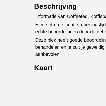
Beschrijving
Informatie van Coffeeted, Koffieb
Hier ziet u de locatie, openingstijd
echte beoordelingen door de gebr
Deze plek heeft goede beoordelin
behandelen en je zult je geweldi
aanbevolen!
Kaart