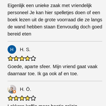
Eigenlijk een unieke zaak met vriendelijk
personeel Je kan hier spelletjes doen of een
boek lezen uit de grote voorraad die ze langs
de wand hebben staan Eenvoudig doch goed
bereid eten
H. S.
Goede, aparte sfeer. Mijn vriend gaat vaak
daarnaar toe. Ik ga ook af en toe.
H. Ö.