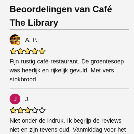
Beoordelingen van Café
The Library
A. P.
Fijn rustig café-restaurant. De groentesoep
was heerlijk en rijkelijk gevuld. Met vers
stokbrood
J.
Niet onder de indruk. Ik begrijp de reviews
niet en zijn tevens oud. Vanmiddag voor het