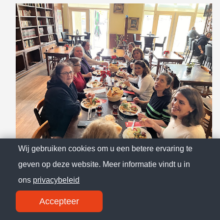
Wij gebruiken cookies om u een betere ervaring te
geven op deze website. Meer informatie vindt u in
ons
privacybeleid
Accepteer