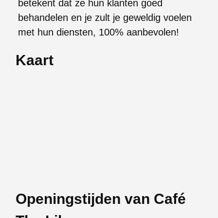
betekent dat ze hun klanten goed
behandelen en je zult je geweldig voelen
met hun diensten, 100% aanbevolen!
Kaart
Openingstijden van Café