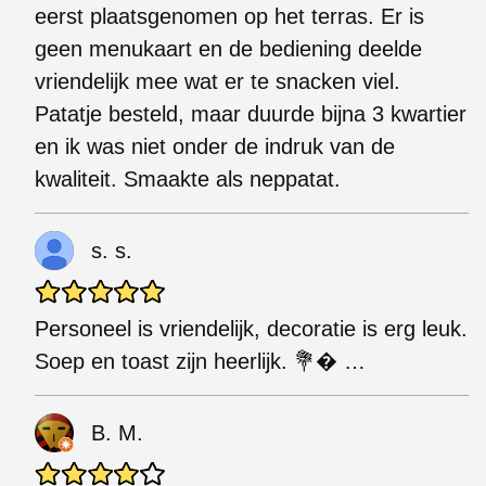
eerst plaatsgenomen op het terras. Er is
geen menukaart en de bediening deelde
vriendelijk mee wat er te snacken viel.
Patatje besteld, maar duurde bijna 3 kwartier
en ik was niet onder de indruk van de
kwaliteit. Smaakte als neppatat.
s. s.
Personeel is vriendelijk, decoratie is erg leuk.
Soep en toast zijn heerlijk. 💐� …
B. M.