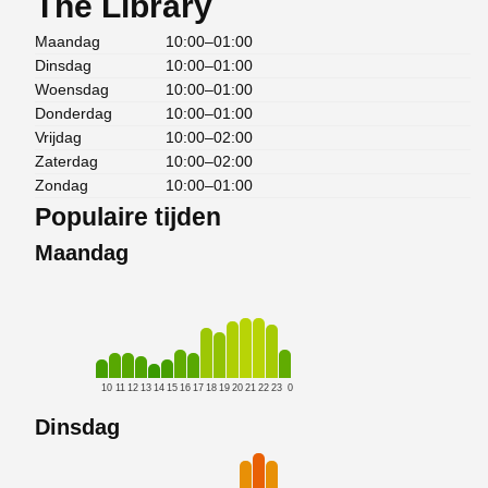
The Library
Maandag
10:00–01:00
Dinsdag
10:00–01:00
Woensdag
10:00–01:00
Donderdag
10:00–01:00
Vrijdag
10:00–02:00
Zaterdag
10:00–02:00
Zondag
10:00–01:00
Populaire tijden
Maandag
10
11
12
13
14
15
16
17
18
19
20
21
22
23
0
Dinsdag