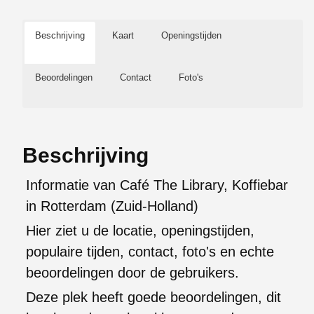
Beschrijving
Kaart
Openingstijden
Beoordelingen
Contact
Foto's
Beschrijving
Informatie van Café The Library, Koffiebar
in Rotterdam (Zuid-Holland)
Hier ziet u de locatie, openingstijden,
populaire tijden, contact, foto's en echte
beoordelingen door de gebruikers.
Deze plek heeft goede beoordelingen, dit