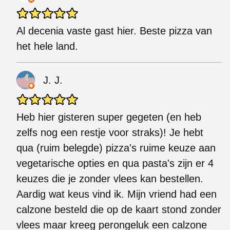
Al decenia vaste gast hier. Beste pizza van
het hele land.
J. J.
Heb hier gisteren super gegeten (en heb
zelfs nog een restje voor straks)! Je hebt
qua (ruim belegde) pizza's ruime keuze aan
vegetarische opties en qua pasta's zijn er 4
keuzes die je zonder vlees kan bestellen.
Aardig wat keus vind ik. Mijn vriend had een
calzone besteld die op de kaart stond zonder
vlees maar kreeg perongeluk een calzone