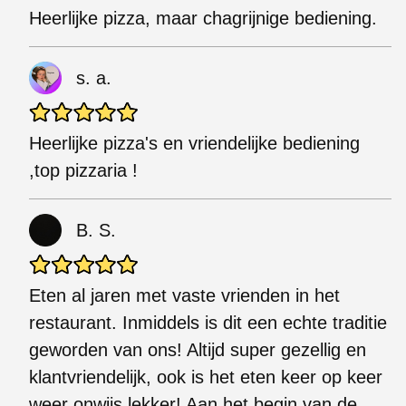
Heerlijke pizza, maar chagrijnige bediening.
s. a.
Heerlijke pizza's en vriendelijke bediening
,top pizzaria !
B. S.
Eten al jaren met vaste vrienden in het
restaurant. Inmiddels is dit een echte traditie
geworden van ons! Altijd super gezellig en
klantvriendelijk, ook is het eten keer op keer
weer onwijs lekker! Aan het begin van de