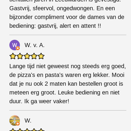
Gastvrij, sfeervol, ongedwongen. En een
bijzonder compliment voor de dames van de
bediening: gastvrij, alert en attent !!
W. v. A.
Lange tijd niet geweest nog steeds erg goed,
de pizza's en pasta's waren erg lekker. Mooi
dat je nu ook 2 maten kan bestellen groot is
meteen erg groot. Leuke bediening en niet
duur. Ik ga weer vaker!
W.