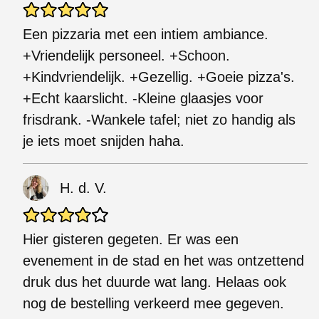
Een pizzaria met een intiem ambiance.
+Vriendelijk personeel. +Schoon.
+Kindvriendelijk. +Gezellig. +Goeie pizza's.
+Echt kaarslicht. -Kleine glaasjes voor
frisdrank. -Wankele tafel; niet zo handig als
je iets moet snijden haha.
H. d. V.
Hier gisteren gegeten. Er was een
evenement in de stad en het was ontzettend
druk dus het duurde wat lang. Helaas ook
nog de bestelling verkeerd mee gegeven.