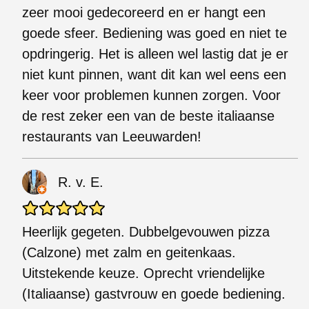
zeer mooi gedecoreerd en er hangt een
goede sfeer. Bediening was goed en niet te
opdringerig. Het is alleen wel lastig dat je er
niet kunt pinnen, want dit kan wel eens een
keer voor problemen kunnen zorgen. Voor
de rest zeker een van de beste italiaanse
restaurants van Leeuwarden!
R. v. E.
Heerlijk gegeten. Dubbelgevouwen pizza
(Calzone) met zalm en geitenkaas.
Uitstekende keuze. Oprecht vriendelijke
(Italiaanse) gastvrouw en goede bediening.