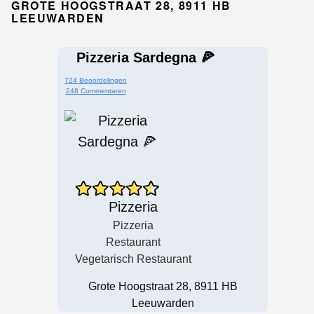
GROTE HOOGSTRAAT 28, 8911 HB
LEEUWARDEN
Pizzeria Sardegna 🍕
724 Beoordelingen
248 Commentaren
Pizzeria
Pizzeria
Restaurant
Vegetarisch Restaurant
Grote Hoogstraat 28, 8911 HB
Leeuwarden