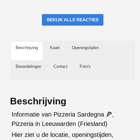
BEKIJK ALLE REACTIES
Beschrijving
Kaart
Openingstijden
Beoordelingen
Contact
Foto's
Beschrijving
Informatie van Pizzeria Sardegna 🍕,
Pizzeria in Leeuwarden (Friesland)
Hier ziet u de locatie, openingstijden,