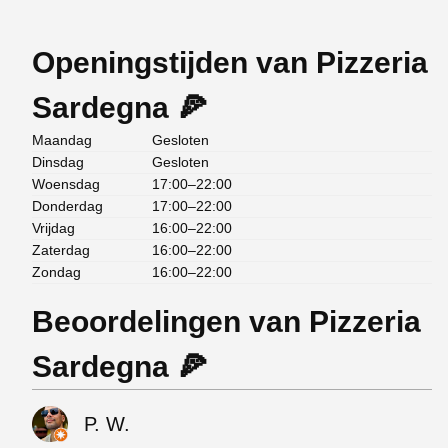
Openingstijden van Pizzeria
Sardegna 🍕
Maandag
Gesloten
Dinsdag
Gesloten
Woensdag
17:00–22:00
Donderdag
17:00–22:00
Vrijdag
16:00–22:00
Zaterdag
16:00–22:00
Zondag
16:00–22:00
Beoordelingen van Pizzeria
Sardegna 🍕
P. W.