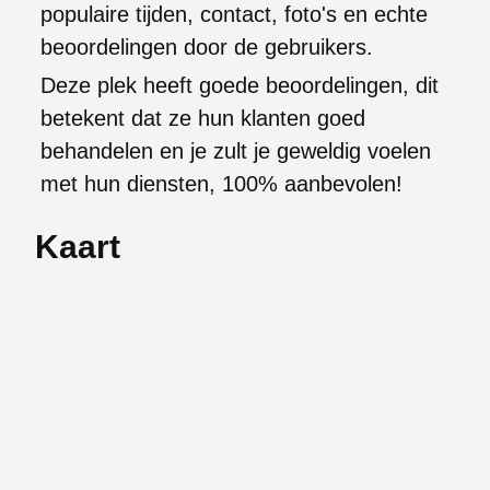
populaire tijden, contact, foto's en echte
beoordelingen door de gebruikers.
Deze plek heeft goede beoordelingen, dit
betekent dat ze hun klanten goed
behandelen en je zult je geweldig voelen
met hun diensten, 100% aanbevolen!
Kaart