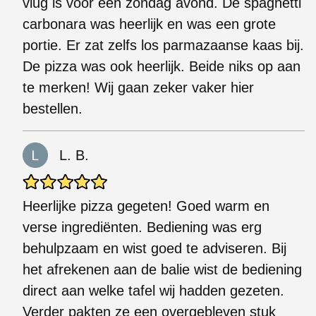
vlug is voor een zondag avond. De spaghetti
carbonara was heerlijk en was een grote
portie. Er zat zelfs los parmazaanse kaas bij.
De pizza was ook heerlijk. Beide niks op aan
te merken! Wij gaan zeker vaker hier
bestellen.
L. B.
Heerlijke pizza gegeten! Goed warm en
verse ingrediënten. Bediening was erg
behulpzaam en wist goed te adviseren. Bij
het afrekenen aan de balie wist de bediening
direct aan welke tafel wij hadden gezeten.
Verder pakten ze een overgebleven stuk