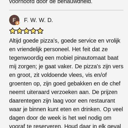
voorhoofd door de benauwdheid.
F. W. W. D.
Altijd goede pizza's, goede service en vrolijk
en vriendelijk personeel. Het feit dat ze
tegenwoordig een mobiel pinautomaat baat
mij zorgen; je gaat vaker. De pizza's zijn vers
en groot, zit voldoende vlees, vis en/of
groenten op, zijn goed gebakken en de chef
neemt uiteraard verzoeken aan. De prijzen
daarentegen zijn laag voor een restaurant
waar je binnen kunt eten en drinken. Op veel
dagen door de week is het wel nodig om
vooraf te reserveren. Houd daar in elk geval