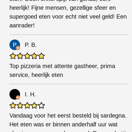
heerlijk! Fijne mensen, gezellige sfeer en
supergoed eten voor echt niet veel geld! Een
aanrader!
P. B.
Top pizzeria met attente gastheer, prima
service, heerlijk eten
I. H.
Vandaag voor het eerst besteld bij sardegna.
Het eten was er binnen anderhalf uur wat