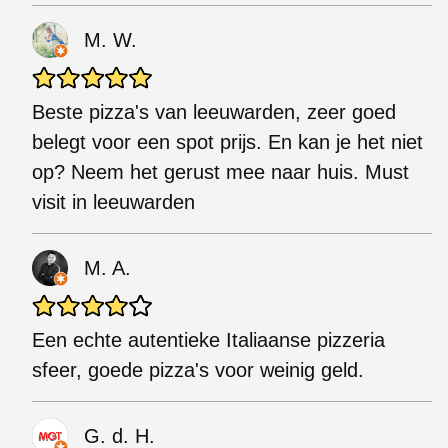
M. W.
Beste pizza's van leeuwarden, zeer goed
belegt voor een spot prijs. En kan je het niet
op? Neem het gerust mee naar huis. Must
visit in leeuwarden
M. A.
Een echte autentieke Italiaanse pizzeria
sfeer, goede pizza's voor weinig geld.
G. d. H.