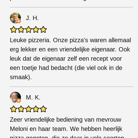
J. H.
Leuke pizzeria. Onze pizza's waren allemaal
erg lekker en een vriendelijke eigenaar. Ook
leuk dat de eigenaar zelf een recept voor
een toetje had bedacht (die viel ook in de
smaak).
M. K.
Zeer vriendelijke bediening van mevrouw
Meloni en haar team. We hebben heerlijk