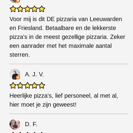
Voor mij is dit DE pizzaria van Leeuwarden
en Friesland. Betaalbare en de lekkerste
pizza's in de meest gezellige pizzaria. Zeker
een aanrader met het maximale aantal
sterren.
A. J. V.
Heerlijke pizza's, lief personeel, al met al,
hier moet je zijn geweest!
D. F.