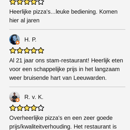
Heerlijke pizza's...leuke bediening. Komen
hier al jaren
H. P.
Al 21 jaar ons stam-restaurant! Heerlijk eten
voor een schappelijke prijs in het langzaam
weer bruisende hart van Leeuwarden.
R. v. K.
Overheerlijke pizza's en een zeer goede
prijs/kwaliteitverhouding. Het restaurant is