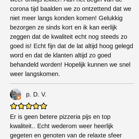
corona tijd baalden we zo ontzettend dat we
niet meer langs konden komen! Gelukkig
bezorgen ze sinds kort en ik kan eerlijk
zeggen dat de kwaliteit echt nog steeds zo
goed is! Echt fijn dat de lat altijd hoog gelegd
word en dat de klanten altijd zo goed
behandeld worden! Hopelijk kunnen we snel
weer langskomen.
p. D. V.
Er is geen betere pizzeria pijs en top
kwaliteit.. Echt wederom weer heerlijk
gegeten en genoten van de relaxte sfeer