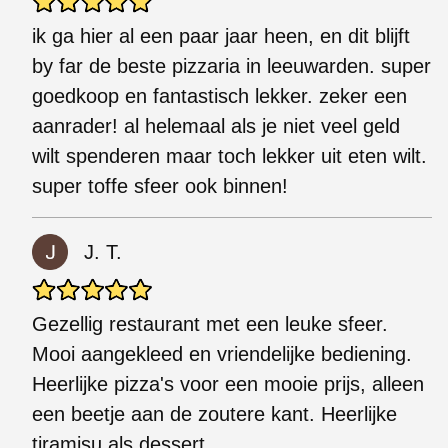
ik ga hier al een paar jaar heen, en dit blijft
by far de beste pizzaria in leeuwarden. super
goedkoop en fantastisch lekker. zeker een
aanrader! al helemaal als je niet veel geld
wilt spenderen maar toch lekker uit eten wilt.
super toffe sfeer ook binnen!
J. T.
Gezellig restaurant met een leuke sfeer.
Mooi aangekleed en vriendelijke bediening.
Heerlijke pizza's voor een mooie prijs, alleen
een beetje aan de zoutere kant. Heerlijke
tiramisu als dessert.