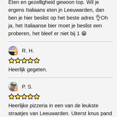
Eten en gezelligheid gewoon top. Wil je
ergens Italiaans eten jn Leeuwarden, dan
ben je hier beslist op het beste adres 👌Oh
ja, het Italiaanse bier moet je beslist een
proberen, het bleef er niet bij 1 😁
R. H.
Heerlijk gegeten.
P. S.
Heerlijke pizzeria in een van de leukste
straatjes van Leeuwarden. Uiterst knus pand