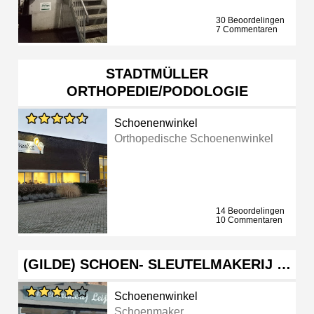
30 Beoordelingen
7 Commentaren
STADTMÜLLER
ORTHOPEDIE/PODOLOGIE
Schoenenwinkel
Orthopedische Schoenenwinkel
14 Beoordelingen
10 Commentaren
(GILDE) SCHOEN- SLEUTELMAKERIJ …
Schoenenwinkel
Schoenmaker