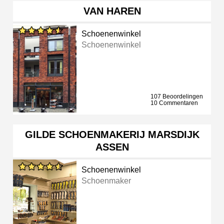
VAN HAREN
Schoenenwinkel
Schoenenwinkel
107 Beoordelingen
10 Commentaren
GILDE SCHOENMAKERIJ MARSDIJK
ASSEN
Schoenenwinkel
Schoenmaker