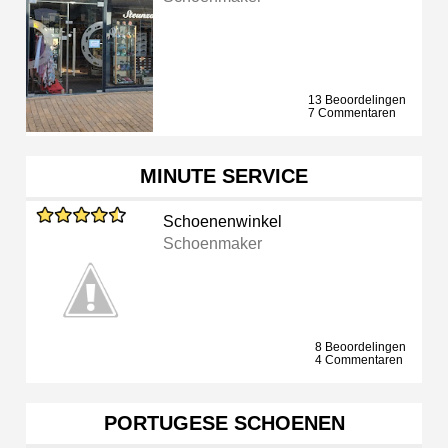
13 Beoordelingen
7 Commentaren
MINUTE SERVICE
Schoenenwinkel
Schoenmaker
8 Beoordelingen
4 Commentaren
PORTUGESE SCHOENEN