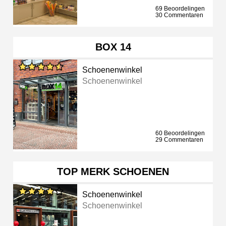
69 Beoordelingen
30 Commentaren
BOX 14
Schoenenwinkel
Schoenenwinkel
60 Beoordelingen
29 Commentaren
TOP MERK SCHOENEN
Schoenenwinkel
Schoenenwinkel