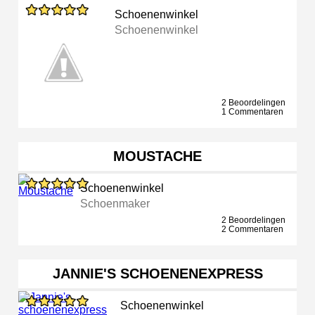
Schoenenwinkel
Schoenenwinkel
2 Beoordelingen
1 Commentaren
MOUSTACHE
Schoenenwinkel
Schoenmaker
2 Beoordelingen
2 Commentaren
JANNIE'S SCHOENENEXPRESS
Schoenenwinkel