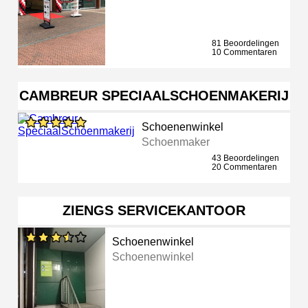
81 Beoordelingen
10 Commentaren
CAMBREUR SPECIAALSCHOENMAKERIJ
Schoenenwinkel
Schoenmaker
43 Beoordelingen
20 Commentaren
ZIENGS SERVICEKANTOOR
Schoenenwinkel
Schoenenwinkel