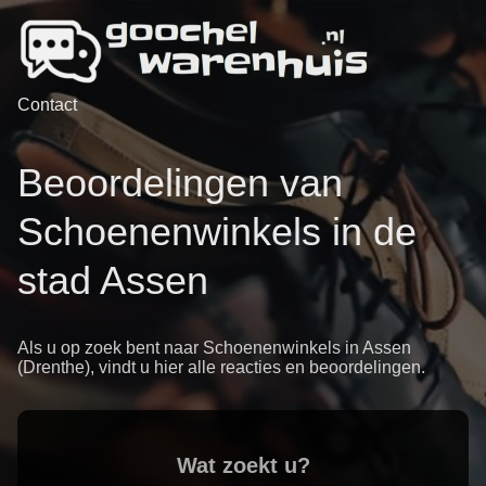
Contact
Beoordelingen van
Schoenenwinkels in de
stad Assen
Als u op zoek bent naar Schoenenwinkels in Assen
(Drenthe), vindt u hier alle reacties en beoordelingen.
Wat zoekt u?