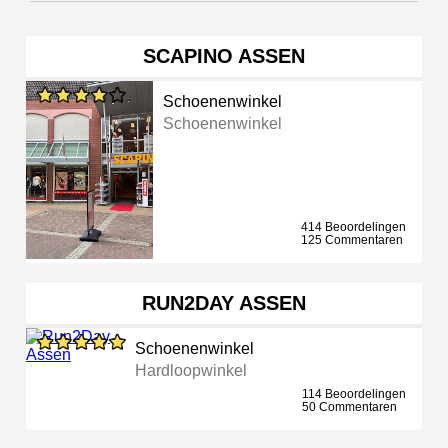
SCAPINO ASSEN
Schoenenwinkel
Schoenenwinkel
414 Beoordelingen
125 Commentaren
RUN2DAY ASSEN
Schoenenwinkel
Hardloopwinkel
114 Beoordelingen
50 Commentaren