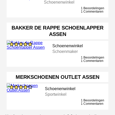
Schoenenwinkel
1 Beoordelingen
1 Commentaren
BAKKER DE RAPPE SCHOENLAPPER
ASSEN
Schoenenwinkel
Schoenmaker
1 Beoordelingen
1 Commentaren
MERKSCHOENEN OUTLET ASSEN
Schoenenwinkel
Sportwinkel
1 Beoordelingen
1 Commentaren