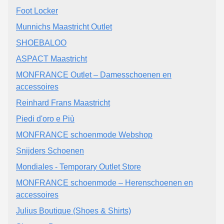
Foot Locker
Munnichs Maastricht Outlet
SHOEBALOO
ASPACT Maastricht
MONFRANCE Outlet – Damesschoenen en
accessoires
Reinhard Frans Maastricht
Piedi d'oro e Più
MONFRANCE schoenmode Webshop
Snijders Schoenen
Mondiales - Temporary Outlet Store
MONFRANCE schoenmode – Herenschoenen en
accessoires
Julius Boutique (Shoes & Shirts)