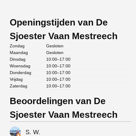
Openingstijden van De
Sjoester Vaan Mestreech
Zondag
Gesloten
Maandag
Gesloten
Dinsdag
10:00–17:00
Woensdag
10:00–17:00
Donderdag
10:00–17:00
Vrijdag
10:00–17:00
Zaterdag
10:00–17:00
Beoordelingen van De
Sjoester Vaan Mestreech
S. W.