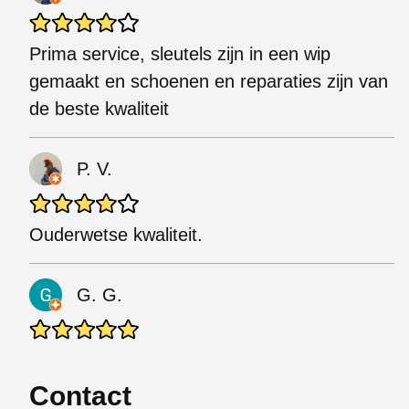
Prima service, sleutels zijn in een wip
gemaakt en schoenen en reparaties zijn van
de beste kwaliteit
P. V.
Ouderwetse kwaliteit.
G. G.
Contact