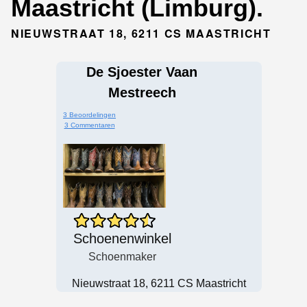
Maastricht (Limburg).
NIEUWSTRAAT 18, 6211 CS MAASTRICHT
De Sjoester Vaan
Mestreech
3 Beoordelingen
3 Commentaren
Schoenenwinkel
Schoenmaker
Nieuwstraat 18, 6211 CS Maastricht