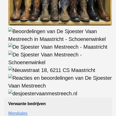
Verwante bedrijven
Mondiales