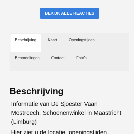
BEKIJK ALLE REACTIES
Beschrijving
Kaart
Openingstijden
Beoordelingen
Contact
Foto's
Beschrijving
Informatie van De Sjoester Vaan
Mestreech, Schoenenwinkel in Maastricht
(Limburg)
Hier ziet u de locatie, openingstijden,