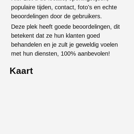
populaire tijden, contact, foto's en echte
beoordelingen door de gebruikers.
Deze plek heeft goede beoordelingen, dit
betekent dat ze hun klanten goed
behandelen en je zult je geweldig voelen
met hun diensten, 100% aanbevolen!
Kaart